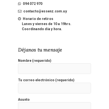
094 072 970
contacto@essenz.com.uy
Horario de retiros
Lunes y viernes de 10 a 19hrs.
Coordinando día y hora.
Déjanos tu mensaje
Nombre (requerido)
Tu correo electrónico (requerido)
Asunto