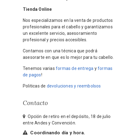
Tienda Online
Nos especializamos en la venta de productos
profesionales para el cabello y garantizamos
un excelente servicio, asesoramiento
profesional y precios accesibles.
Contamos con una técnica que podrá
asesorarte en que es lo mejor para tu cabello.
Tenemos varias
formas de entrega
y
formas
de pagos
!
Politicas de
devoluciones y reembolsos
Contacto
Opción de retiro en el depósito, 18 de julio
entre Andes y Convención.
Coordinando día y hora.