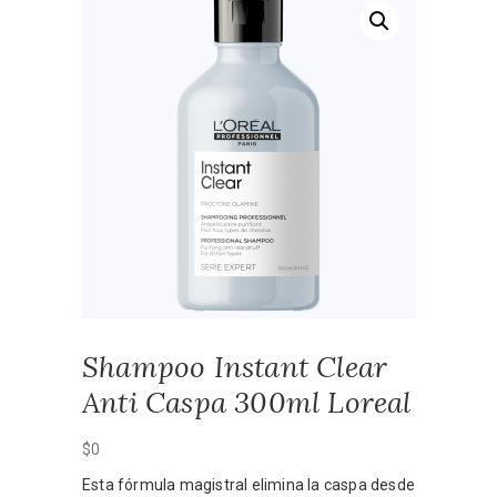
Shampoo Instant Clear
Anti Caspa 300ml Loreal
$
0
Esta fórmula magistral elimina la caspa desde