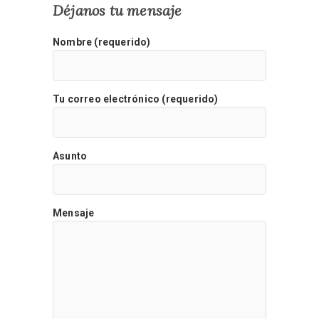
Déjanos tu mensaje
Nombre (requerido)
Tu correo electrónico (requerido)
Asunto
Mensaje