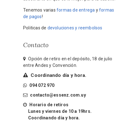
Tenemos varias
formas de entrega
y
formas
de pagos
!
Politicas de
devoluciones y reembolsos
Contacto
Opción de retiro en el depósito, 18 de julio
entre Andes y Convención.
Coordinando día y hora.
094 072 970
contacto@essenz.com.uy
Horario de retiros
Lunes y viernes de 10 a 19hrs.
Coordinando día y hora.