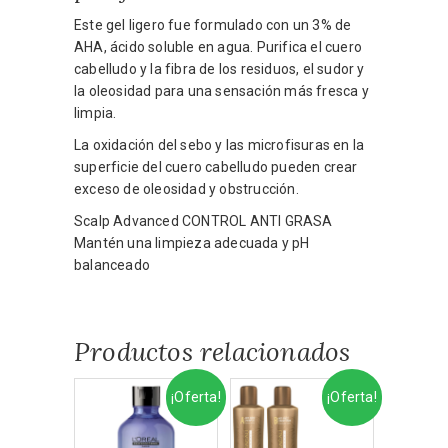
Este gel ligero fue formulado con un 3% de
AHA, ácido soluble en agua. Purifica el cuero
cabelludo y la fibra de los residuos, el sudor y
la oleosidad para una sensación más fresca y
limpia.
La oxidación del sebo y las microfisuras en la
superficie del cuero cabelludo pueden crear
exceso de oleosidad y obstrucción.
Scalp Advanced CONTROL ANTI GRASA
Mantén una limpieza adecuada y pH
balanceado
Productos relacionados
¡Oferta!
¡Oferta!