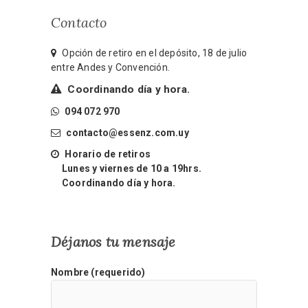
Contacto
Opción de retiro en el depósito, 18 de julio
entre Andes y Convención.
Coordinando día y hora.
094 072 970
contacto@essenz.com.uy
Horario de retiros
Lunes y viernes de 10 a 19hrs.
Coordinando día y hora.
Déjanos tu mensaje
Nombre (requerido)