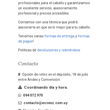
profesionales para el cabello y garantizamos
un excelente servicio, asesoramiento
profesional y precios accesibles.
Contamos con una técnica que podrá
asesorarte en que es lo mejor para tu cabello.
Tenemos varias
formas de entrega
y
formas
de pagos
!
Politicas de
devoluciones y reembolsos
Contacto
Opción de retiro en el depósito, 18 de julio
entre Andes y Convención.
Coordinando día y hora.
094 072 970
contacto@essenz.com.uy