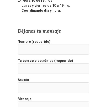
Horario de retiros
Lunes y viernes de 10 a 19hrs.
Coordinando día y hora.
Déjanos tu mensaje
Nombre (requerido)
Tu correo electrónico (requerido)
Asunto
Mensaje