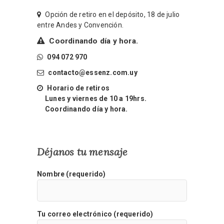
Opción de retiro en el depósito, 18 de julio
entre Andes y Convención.
Coordinando día y hora.
094 072 970
contacto@essenz.com.uy
Horario de retiros
Lunes y viernes de 10 a 19hrs.
Coordinando día y hora.
Déjanos tu mensaje
Nombre (requerido)
Tu correo electrónico (requerido)