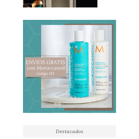
Destacados