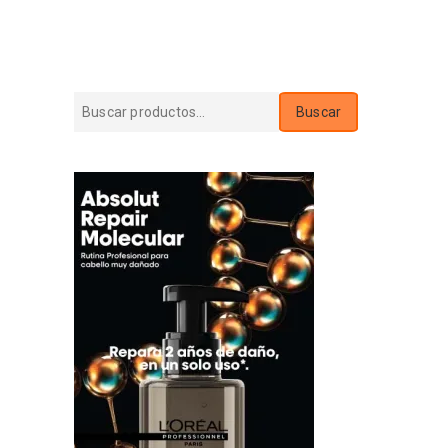
Buscar
Buscar
por: