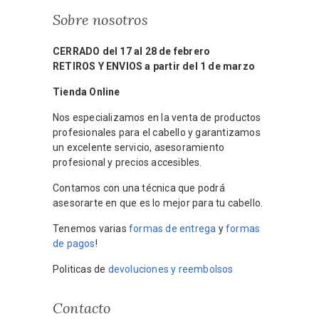
Sobre nosotros
CERRADO del 17 al 28 de febrero
RETIROS Y ENVIOS a partir del 1 de marzo
Tienda Online
Nos especializamos en la venta de productos
profesionales para el cabello y garantizamos
un excelente servicio, asesoramiento
profesional y precios accesibles.
Contamos con una técnica que podrá
asesorarte en que es lo mejor para tu cabello.
Tenemos varias
formas de entrega
y
formas
de pagos
!
Politicas de
devoluciones y reembolsos
Contacto