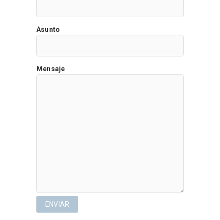
Asunto
Mensaje