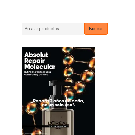
Buscar
Buscar
por: