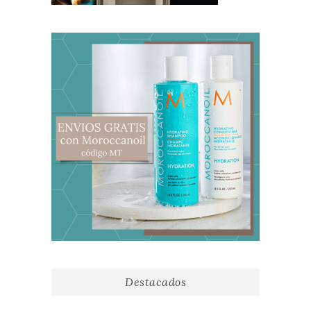
Destacados