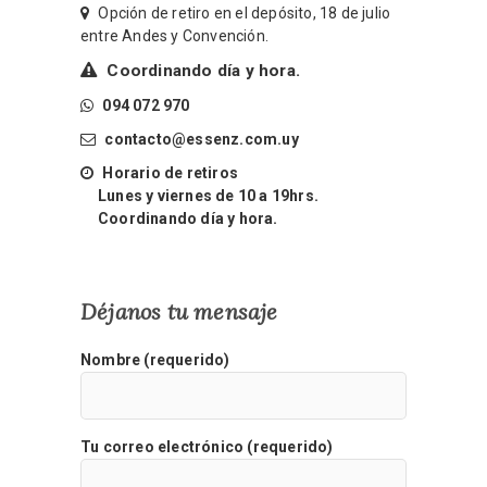
Opción de retiro en el depósito, 18 de julio
entre Andes y Convención.
Coordinando día y hora.
094 072 970
contacto@essenz.com.uy
Horario de retiros
Lunes y viernes de 10 a 19hrs.
Coordinando día y hora.
Déjanos tu mensaje
Nombre (requerido)
Tu correo electrónico (requerido)