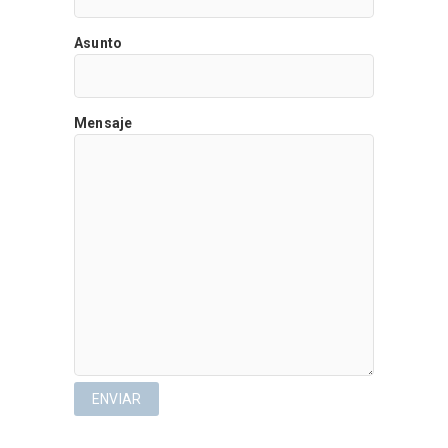
Asunto
Mensaje