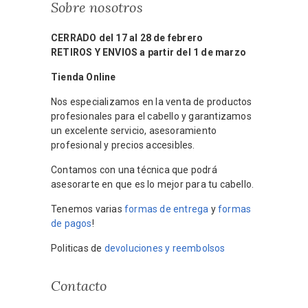
Sobre nosotros
CERRADO del 17 al 28 de febrero
RETIROS Y ENVIOS a partir del 1 de marzo
Tienda Online
Nos especializamos en la venta de productos
profesionales para el cabello y garantizamos
un excelente servicio, asesoramiento
profesional y precios accesibles.
Contamos con una técnica que podrá
asesorarte en que es lo mejor para tu cabello.
Tenemos varias
formas de entrega
y
formas
de pagos
!
Politicas de
devoluciones y reembolsos
Contacto