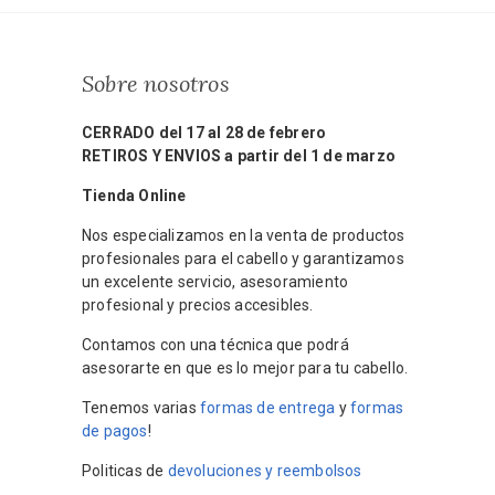
Sobre nosotros
CERRADO del 17 al 28 de febrero
RETIROS Y ENVIOS a partir del 1 de marzo
Tienda Online
Nos especializamos en la venta de productos
profesionales para el cabello y garantizamos
un excelente servicio, asesoramiento
profesional y precios accesibles.
Contamos con una técnica que podrá
asesorarte en que es lo mejor para tu cabello.
Tenemos varias
formas de entrega
y
formas
de pagos
!
Politicas de
devoluciones y reembolsos