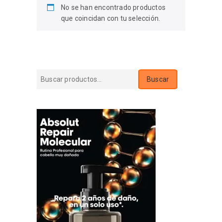
No se han encontrado productos
que coincidan con tu selección.
Buscar
Buscar
por: