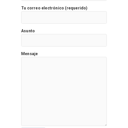
Tu correo electrónico (requerido)
Asunto
Mensaje