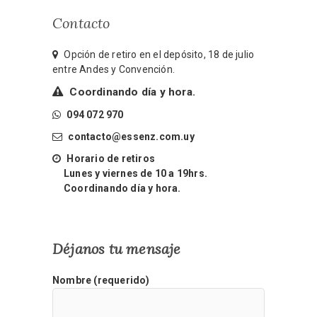
Contacto
Opción de retiro en el depósito, 18 de julio
entre Andes y Convención.
Coordinando día y hora.
094 072 970
contacto@essenz.com.uy
Horario de retiros
Lunes y viernes de 10 a 19hrs.
Coordinando día y hora.
Déjanos tu mensaje
Nombre (requerido)