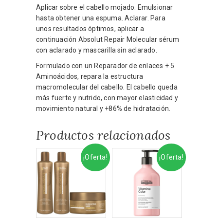
Aplicar sobre el cabello mojado. Emulsionar
hasta obtener una espuma. Aclarar. Para
unos resultados óptimos, aplicar a
continuación Absolut Repair Molecular sérum
con aclarado y mascarilla sin aclarado.
Formulado con un Reparador de enlaces + 5
Aminoácidos, repara la estructura
macromolecular del cabello. El cabello queda
más fuerte y nutrido, con mayor elasticidad y
movimiento natural y +86% de hidratación.
Productos relacionados
¡Oferta!
¡Oferta!