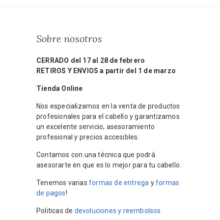
Sobre nosotros
CERRADO del 17 al 28 de febrero
RETIROS Y ENVIOS a partir del 1 de marzo
Tienda Online
Nos especializamos en la venta de productos
profesionales para el cabello y garantizamos
un excelente servicio, asesoramiento
profesional y precios accesibles.
Contamos con una técnica que podrá
asesorarte en que es lo mejor para tu cabello.
Tenemos varias
formas de entrega
y
formas
de pagos
!
Politicas de
devoluciones y reembolsos