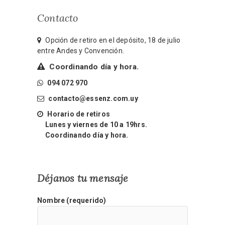
Contacto
Opción de retiro en el depósito, 18 de julio
entre Andes y Convención.
Coordinando día y hora.
094 072 970
contacto@essenz.com.uy
Horario de retiros
Lunes y viernes de 10 a 19hrs.
Coordinando día y hora.
Déjanos tu mensaje
Nombre (requerido)