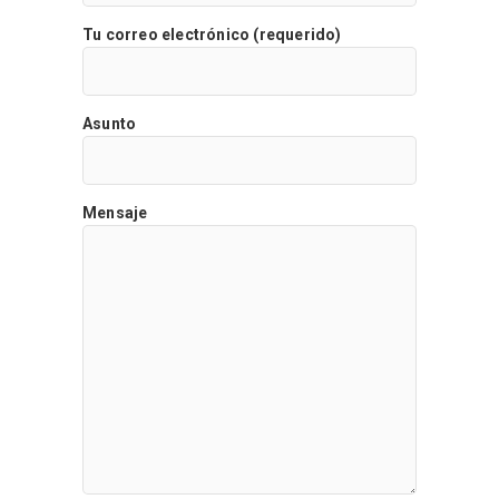
Tu correo electrónico (requerido)
Asunto
Mensaje