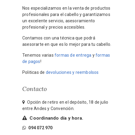
Nos especializamos en la venta de productos
profesionales para el cabello y garantizamos
un excelente servicio, asesoramiento
profesional y precios accesibles.
Contamos con una técnica que podrá
asesorarte en que es lo mejor para tu cabello.
Tenemos varias
formas de entrega
y
formas
de pagos
!
Politicas de
devoluciones y reembolsos
Contacto
Opción de retiro en el depósito, 18 de julio
entre Andes y Convención.
Coordinando día y hora.
094 072 970