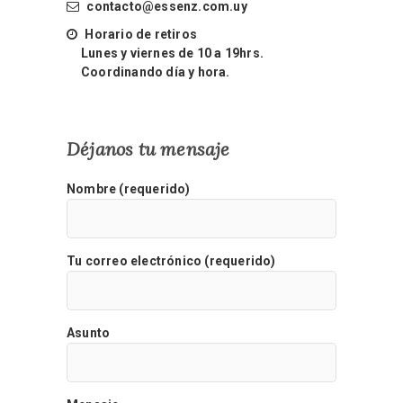
contacto@essenz.com.uy
Horario de retiros
Lunes y viernes de 10 a 19hrs.
Coordinando día y hora.
Déjanos tu mensaje
Nombre (requerido)
Tu correo electrónico (requerido)
Asunto