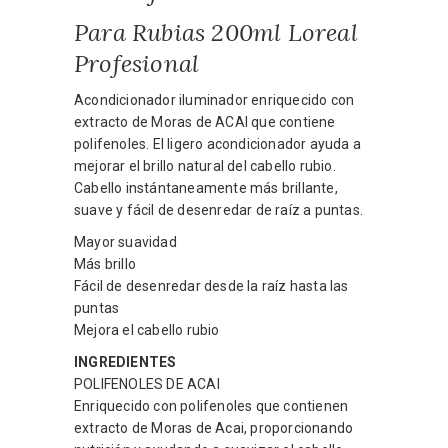
Para Rubias 200ml Loreal
Profesional
Acondicionador iluminador enriquecido con
extracto de Moras de ACAI que contiene
polifenoles. El ligero acondicionador ayuda a
mejorar el brillo natural del cabello rubio.
Cabello instántaneamente más brillante,
suave y fácil de desenredar de raíz a puntas.
Mayor suavidad
Más brillo
Fácil de desenredar desde la raíz hasta las
puntas
Mejora el cabello rubio
INGREDIENTES
POLIFENOLES DE ACAI
Enriquecido con polifenoles que contienen
extracto de Moras de Acai, proporcionando