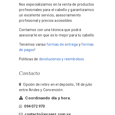
Nos especializamos en la venta de productos
profesionales para el cabello y garantizamos
un excelente servicio, asesoramiento
profesional y precios accesibles.
Contamos con una técnica que podrá
asesorarte en que es lo mejor para tu cabello.
Tenemos varias
formas de entrega
y
formas
de pagos
!
Politicas de
devoluciones y reembolsos
Contacto
Opción de retiro en el depósito, 18 de julio
entre Andes y Convención.
Coordinando día y hora.
094 072 970
contacto@essenz.com.uy