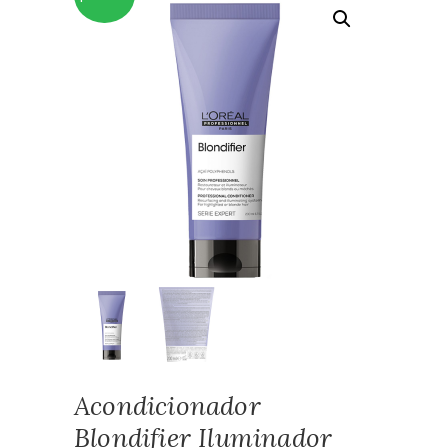
Acondicionador
Blondifier Iluminador