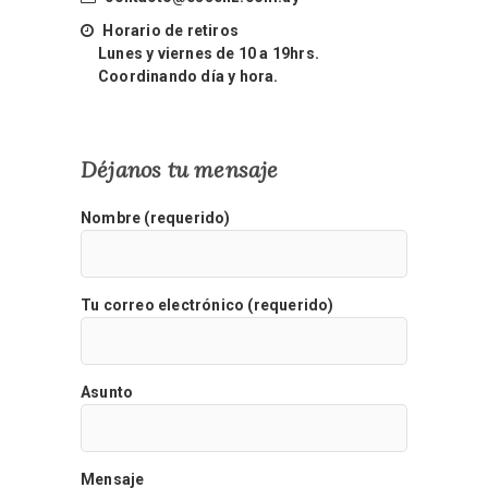
Horario de retiros
Lunes y viernes de 10 a 19hrs.
Coordinando día y hora.
Déjanos tu mensaje
Nombre (requerido)
Tu correo electrónico (requerido)
Asunto
Mensaje