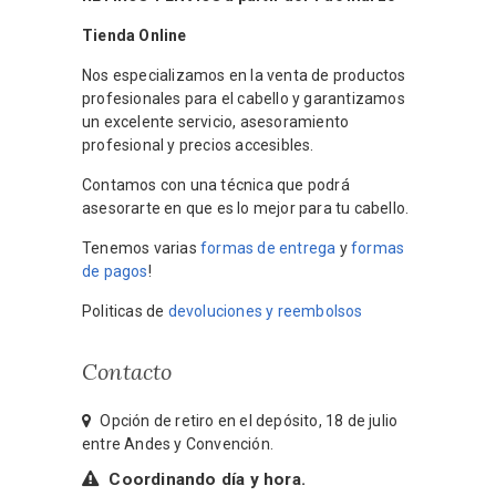
Tienda Online
Nos especializamos en la venta de productos
profesionales para el cabello y garantizamos
un excelente servicio, asesoramiento
profesional y precios accesibles.
Contamos con una técnica que podrá
asesorarte en que es lo mejor para tu cabello.
Tenemos varias
formas de entrega
y
formas
de pagos
!
Politicas de
devoluciones y reembolsos
Contacto
Opción de retiro en el depósito, 18 de julio
entre Andes y Convención.
Coordinando día y hora.