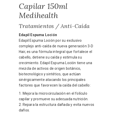
Capilar 150ml
Medihealth
Tratamientos / Anti-Caída
Edapil Espuma Loción
Edapil Espuma Loción por su exclusivo
complejo anti-caída de nueva generación 3-D
Hair, es una fórmula integral que fortalece el
cabello, detiene su caída y estimula su
crecimiento. Edapil Espuma Loción tiene una
mezcla de activos de origen botánico,
biotecnológico y sintético, que actúan
sinérgicamente atacando los principales
factores que favorecen la caída del cabello:
1. Mejora la microcirculación en el folículo
capilar y promueve su adecuada nutrición.
2. Repara la estructura dañada y evita nuevos
daños.