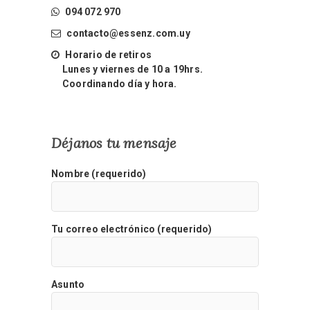
094 072 970
contacto@essenz.com.uy
Horario de retiros
Lunes y viernes de 10 a 19hrs.
Coordinando día y hora.
Déjanos tu mensaje
Nombre (requerido)
Tu correo electrónico (requerido)
Asunto