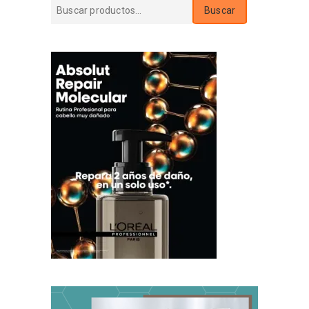
Buscar
Buscar
por: