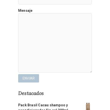
Mensaje
Destacados
Pack Brasil Cacau shampoo y