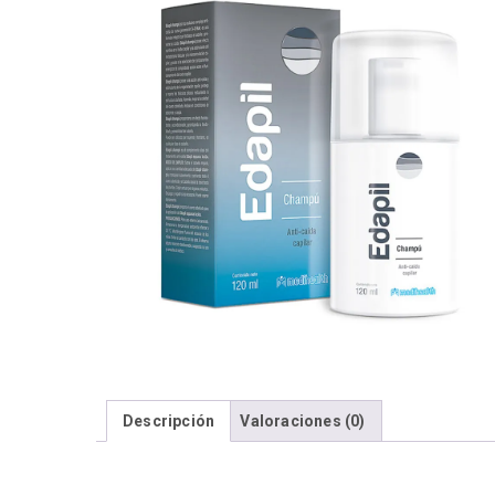
Descripción
Valoraciones (0)