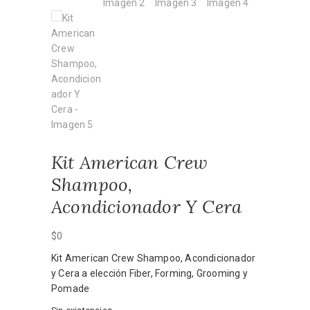
Kit American Crew
Shampoo,
Acondicionador Y Cera
$
0
Kit American Crew Shampoo, Acondicionador
y Cera a elección Fiber, Forming, Grooming y
Pomade