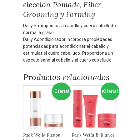
elección Pomade, Fiber,
Grooming y Forming
Daily Shampoo para cabello y cuero cabelludo
normal a graso
Daily Acondicionador incorpora propiedades
potenciadas para acondicionar el cabello y
estimular el cuero cabelludo. Proporciona un
aspecto sano al cabello y al cuero cabelludo.
Productos relacionados
¡Oferta!
¡Oferta!
Pack Wella Fusion
Pack Wella Brillance