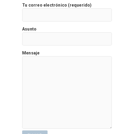
Tu correo electrónico (requerido)
Asunto
Mensaje