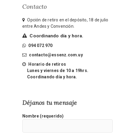
Contacto
Opción de retiro en el depósito, 18 de julio
entre Andes y Convención.
Coordinando día y hora.
094 072 970
contacto@essenz.com.uy
Horario de retiros
Lunes y viernes de 10 a 19hrs.
Coordinando día y hora.
Déjanos tu mensaje
Nombre (requerido)