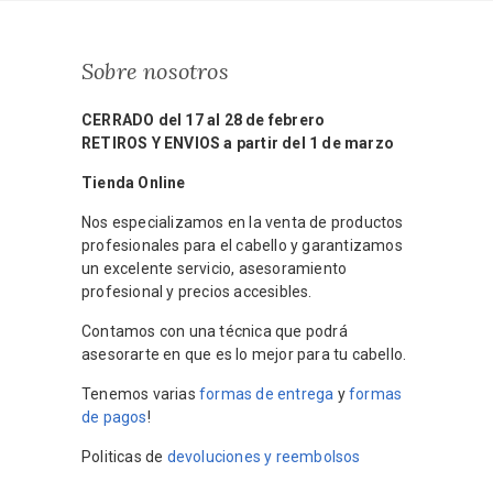
Sobre nosotros
CERRADO del 17 al 28 de febrero
RETIROS Y ENVIOS a partir del 1 de marzo
Tienda Online
Nos especializamos en la venta de productos
profesionales para el cabello y garantizamos
un excelente servicio, asesoramiento
profesional y precios accesibles.
Contamos con una técnica que podrá
asesorarte en que es lo mejor para tu cabello.
Tenemos varias
formas de entrega
y
formas
de pagos
!
Politicas de
devoluciones y reembolsos