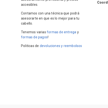
Coordin
accesibles.
Contamos con una técnica que podrá
asesorarte en que es lo mejor para tu
cabello.
Tenemos varias
formas de entrega
y
formas de pagos
!
Politicas de
devoluciones y reembolsos