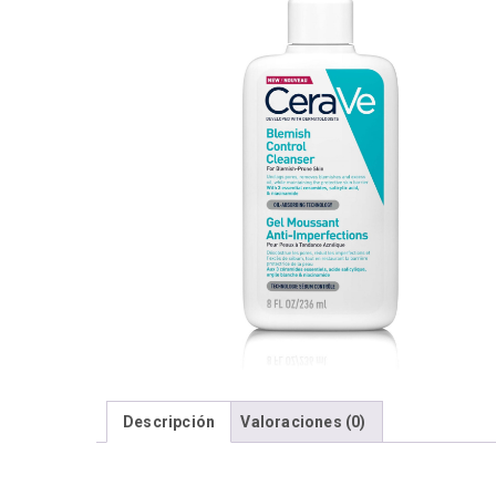
Descripción
Valoraciones (0)