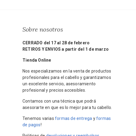
Sobre nosotros
CERRADO del 17 al 28 de febrero
RETIROS Y ENVIOS a partir del 1 de marzo
Tienda Online
Nos especializamos en la venta de productos
profesionales para el cabello y garantizamos
un excelente servicio, asesoramiento
profesional y precios accesibles.
Contamos con una técnica que podrá
asesorarte en que es lo mejor para tu cabello.
Tenemos varias
formas de entrega
y
formas
de pagos
!
Politicas de
devoluciones y reembolsos