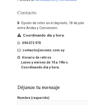
Contacto
Opción de retiro en el depósito, 18 de julio
entre Andes y Convención.
Coordinando día y hora.
094 072 970
contacto@essenz.com.uy
Horario de retiros
Lunes y viernes de 10 a 19hrs.
Coordinando día y hora.
Déjanos tu mensaje
Nombre (requerido)