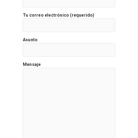
Tu correo electrónico (requerido)
Asunto
Mensaje