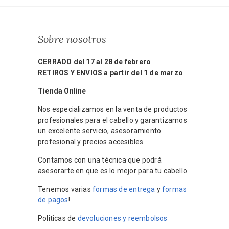
Sobre nosotros
CERRADO del 17 al 28 de febrero
RETIROS Y ENVIOS a partir del 1 de marzo
Tienda Online
Nos especializamos en la venta de productos
profesionales para el cabello y garantizamos
un excelente servicio, asesoramiento
profesional y precios accesibles.
Contamos con una técnica que podrá
asesorarte en que es lo mejor para tu cabello.
Tenemos varias
formas de entrega
y
formas
de pagos
!
Politicas de
devoluciones y reembolsos