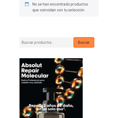
No se han encontrado productos
que coincidan con tu selección.
Buscar
Buscar
por: