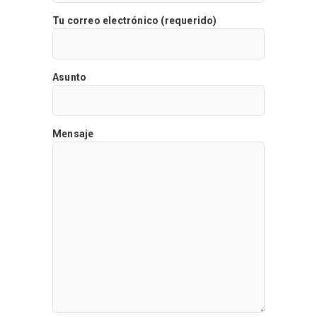
Tu correo electrónico (requerido)
Asunto
Mensaje