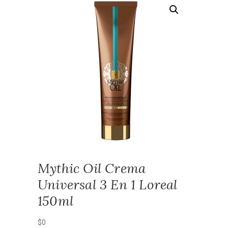
Mythic Oil Crema
Universal 3 En 1 Loreal
150ml
$
0