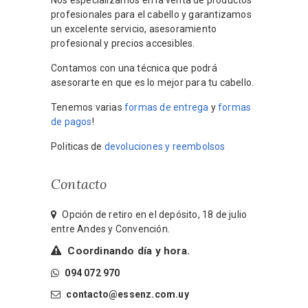
profesionales para el cabello y garantizamos
un excelente servicio, asesoramiento
profesional y precios accesibles.
Contamos con una técnica que podrá
asesorarte en que es lo mejor para tu cabello.
Tenemos varias
formas de entrega
y
formas
de pagos
!
Politicas de
devoluciones y reembolsos
Contacto
Opción de retiro en el depósito, 18 de julio
entre Andes y Convención.
Coordinando día y hora.
094 072 970
contacto@essenz.com.uy