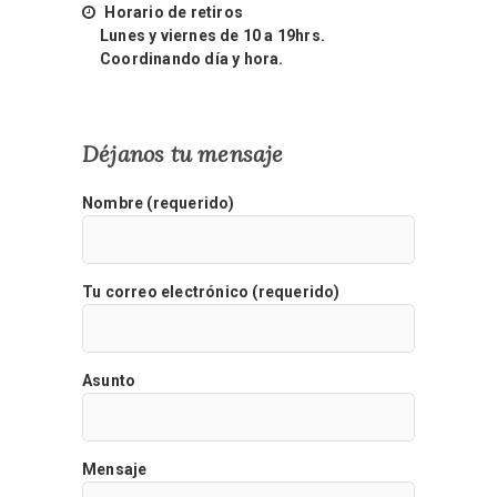
Horario de retiros
Lunes y viernes de 10 a 19hrs.
Coordinando día y hora.
Déjanos tu mensaje
Nombre (requerido)
Tu correo electrónico (requerido)
Asunto
Mensaje