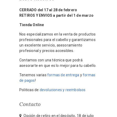
CERRADO del 17 al 28 de febrero
RETIROS Y ENVIOS a partir del 1 de marzo
Tienda Online
Nos especializamos en la venta de productos
profesionales para el cabello y garantizamos
un excelente servicio, asesoramiento
profesional y precios accesibles.
Contamos con una técnica que podrá
asesorarte en que es lo mejor para tu cabello.
Tenemos varias
formas de entrega
y
formas
de pagos
!
Politicas de
devoluciones y reembolsos
Contacto
Opción de retiro en el depósito, 18 de julio