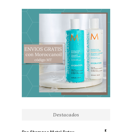
Destacados