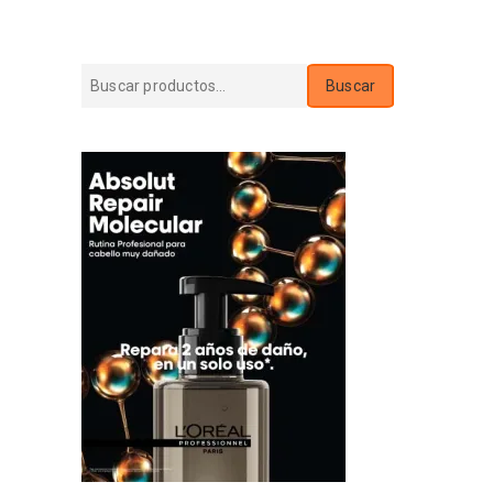
Buscar
Buscar
por: