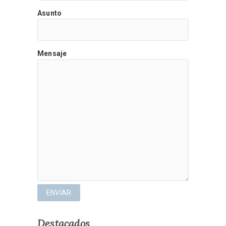
Asunto
Mensaje
Destacados