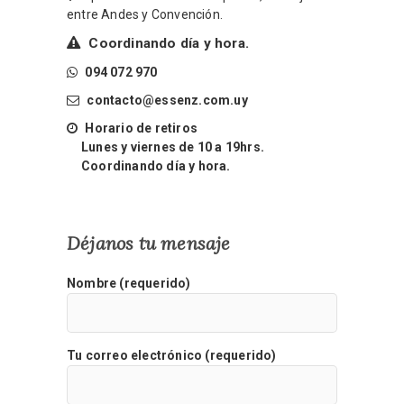
entre Andes y Convención.
Coordinando día y hora.
094 072 970
contacto@essenz.com.uy
Horario de retiros
Lunes y viernes de 10 a 19hrs.
Coordinando día y hora.
Déjanos tu mensaje
Nombre (requerido)
Tu correo electrónico (requerido)