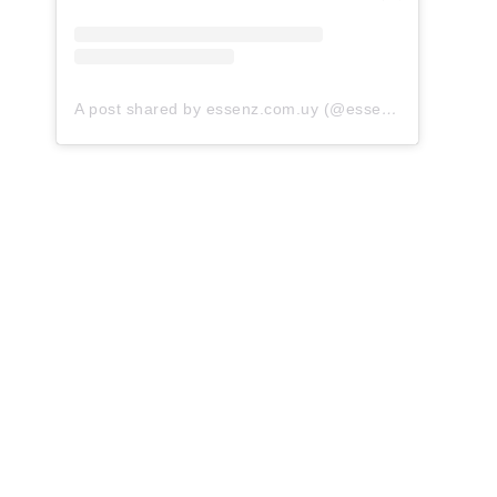
A post shared by essenz.com.uy (@essenz.com.uy)