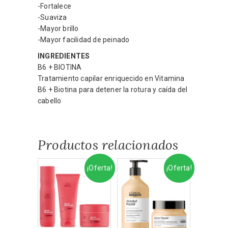
-Fortalece
-Suaviza
-Mayor brillo
-Mayor facilidad de peinado
INGREDIENTES
B6 + BIOTINA
Tratamiento capilar enriquecido en Vitamina
B6 + Biotina para detener la rotura y caída del
cabello
Productos relacionados
¡Oferta!
¡Oferta!