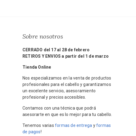
Sobre nosotros
CERRADO del 17 al 28 de febrero
RETIROS Y ENVIOS a partir del 1 de marzo
Tienda Online
Nos especializamos en la venta de productos
profesionales para el cabello y garantizamos
un excelente servicio, asesoramiento
profesional y precios accesibles.
Contamos con una técnica que podrá
asesorarte en que es lo mejor para tu cabello.
Tenemos varias
formas de entrega
y
formas
de pagos
!