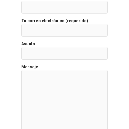
Tu correo electrónico (requerido)
Asunto
Mensaje