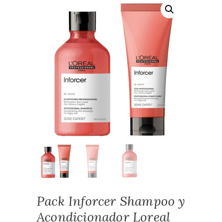
Pack Inforcer Shampoo y
Acondicionador Loreal