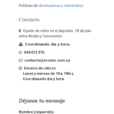
Politicas de
devoluciones y reembolsos
Contacto
Opción de retiro en el depósito, 18 de julio
entre Andes y Convención.
Coordinando día y hora.
094 072 970
contacto@essenz.com.uy
Horario de retiros
Lunes y viernes de 10 a 19hrs.
Coordinando día y hora.
Déjanos tu mensaje
Nombre (requerido)