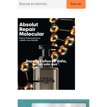
Buscar
Buscar
por: