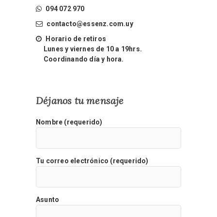
094 072 970
contacto@essenz.com.uy
Horario de retiros
Lunes y viernes de 10 a 19hrs.
Coordinando día y hora.
Déjanos tu mensaje
Nombre (requerido)
Tu correo electrónico (requerido)
Asunto