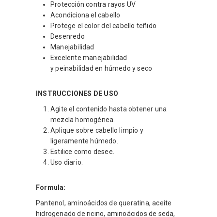
Protección contra rayos UV​
Acondiciona el cabello ​
Protege el color del cabello teñido​
Desenredo ​
Manejabilidad​
Excelente manejabilidad
y peinabilidad en húmedo y seco
INSTRUCCIONES DE USO
Agite el contenido hasta obtener una
mezcla homogénea.
Aplique sobre cabello limpio y
ligeramente húmedo.
Estilice como desee.
Uso diario.
Formula:
Pantenol, aminoácidos de queratina, aceite
hidrogenado de ricino, aminoácidos de seda,