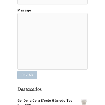
Mensaje
Destacados
Gel Della Cera Efecto Húmedo Tec