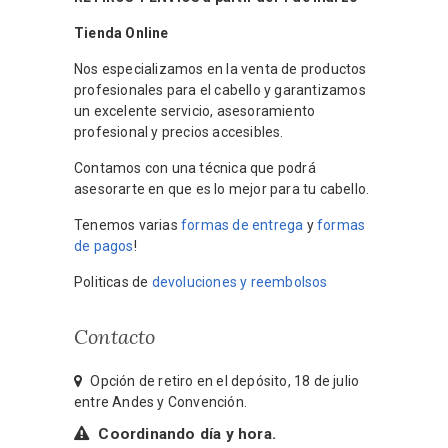
Tienda Online
Nos especializamos en la venta de productos
profesionales para el cabello y garantizamos
un excelente servicio, asesoramiento
profesional y precios accesibles.
Contamos con una técnica que podrá
asesorarte en que es lo mejor para tu cabello.
Tenemos varias
formas de entrega
y
formas
de pagos
!
Politicas de
devoluciones y reembolsos
Contacto
Opción de retiro en el depósito, 18 de julio
entre Andes y Convención.
Coordinando día y hora.