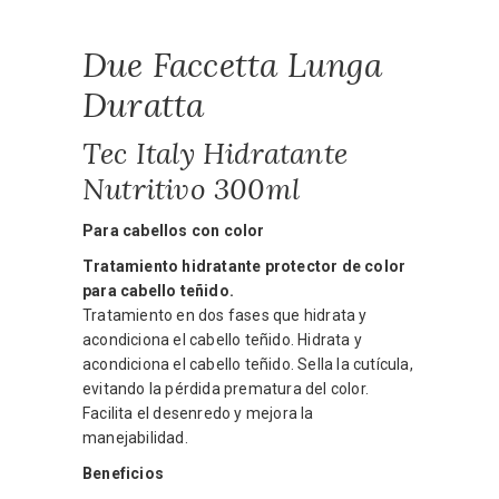
Due Faccetta Lunga
Duratta
Tec Italy Hidratante
Nutritivo 300ml
Para cabellos con color
Tratamiento hidratante protector de color
para cabello teñido.
Tratamiento en dos fases que hidrata y
acondiciona el cabello teñido. Hidrata y
acondiciona el cabello teñido. Sella la cutícula,
evitando la pérdida prematura del color.
Facilita el desenredo y mejora la
manejabilidad.
Beneficios