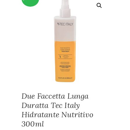
Due Faccetta Lunga
Duratta Tec Italy
Hidratante Nutritivo
300ml