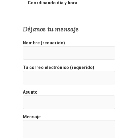
Coordinando día y hora.
Déjanos tu mensaje
Nombre (requerido)
Tu correo electrónico (requerido)
Asunto
Mensaje