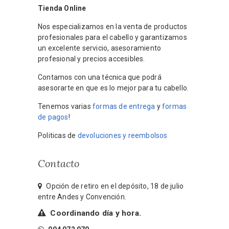
Tienda Online
Nos especializamos en la venta de productos
profesionales para el cabello y garantizamos
un excelente servicio, asesoramiento
profesional y precios accesibles.
Contamos con una técnica que podrá
asesorarte en que es lo mejor para tu cabello.
Tenemos varias
formas de entrega
y
formas
de pagos
!
Politicas de
devoluciones y reembolsos
Contacto
Opción de retiro en el depósito, 18 de julio
entre Andes y Convención.
Coordinando día y hora.