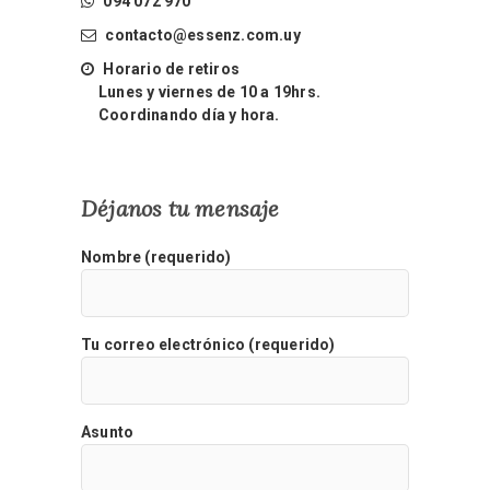
094 072 970
contacto@essenz.com.uy
Horario de retiros
Lunes y viernes de 10 a 19hrs.
Coordinando día y hora.
Déjanos tu mensaje
Nombre (requerido)
Tu correo electrónico (requerido)
Asunto