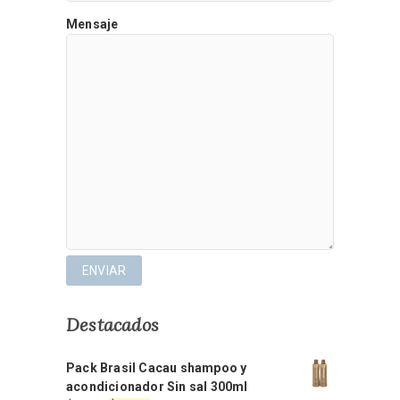
Mensaje
Destacados
Pack Brasil Cacau shampoo y
acondicionador Sin sal 300ml