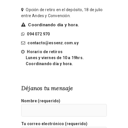
Opción de retiro en el depósito, 18 de julio
entre Andes y Convención.
Coordinando día y hora.
094 072 970
contacto@essenz.com.uy
Horario de retiros
Lunes y viernes de 10 a 19hrs.
Coordinando día y hora.
Déjanos tu mensaje
Nombre (requerido)
Tu correo electrónico (requerido)