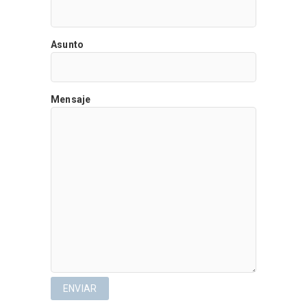
Asunto
Mensaje