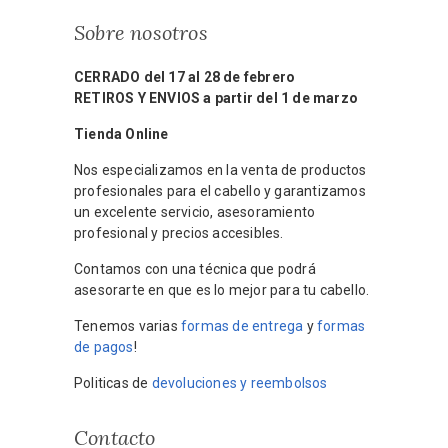
Sobre nosotros
CERRADO del 17 al 28 de febrero
RETIROS Y ENVIOS a partir del 1 de marzo
Tienda Online
Nos especializamos en la venta de productos
profesionales para el cabello y garantizamos
un excelente servicio, asesoramiento
profesional y precios accesibles.
Contamos con una técnica que podrá
asesorarte en que es lo mejor para tu cabello.
Tenemos varias
formas de entrega
y
formas
de pagos
!
Politicas de
devoluciones y reembolsos
Contacto