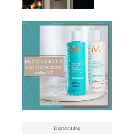
Destacados