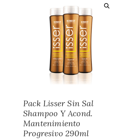
Pack Lisser Sin Sal
Shampoo Y Acond.
Mantenimiento
Progresivo 290ml