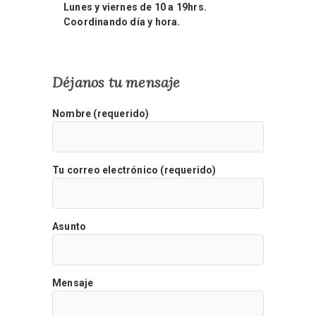
Lunes y viernes de 10 a 19hrs.
Coordinando día y hora.
Déjanos tu mensaje
Nombre (requerido)
Tu correo electrónico (requerido)
Asunto
Mensaje