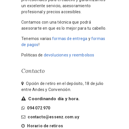
un excelente servicio, asesoramiento
profesional y precios accesibles.
Contamos con una técnica que podrá
asesorarte en que es lo mejor para tu cabello.
Tenemos varias
formas de entrega
y
formas
de pagos
!
Politicas de
devoluciones y reembolsos
Contacto
Opción de retiro en el depósito, 18 de julio
entre Andes y Convención.
Coordinando día y hora.
094 072 970
contacto@essenz.com.uy
Horario de retiros