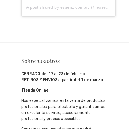
A post shared by essenz.com.uy (@essenz.com.uy)
Sobre nosotros
CERRADO del 17 al 28 de febrero
RETIROS Y ENVIOS a partir del 1 de marzo
Tienda Online
Nos especializamos en la venta de productos
profesionales para el cabello y garantizamos
un excelente servicio, asesoramiento
profesional y precios accesibles.