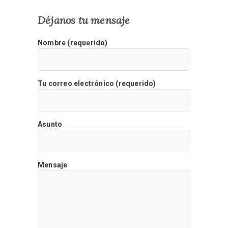
Déjanos tu mensaje
Nombre (requerido)
Tu correo electrónico (requerido)
Asunto
Mensaje