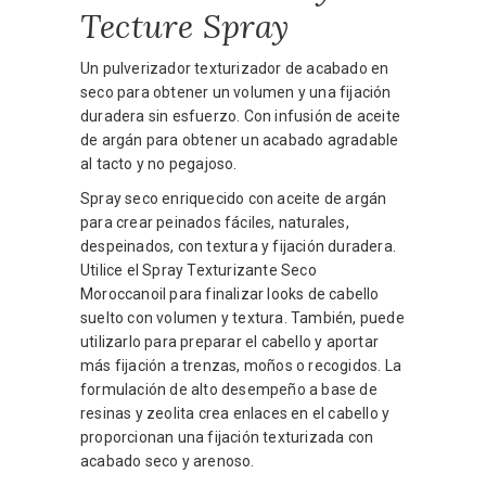
Tecture Spray
Un pulverizador texturizador de acabado en
seco para obtener un volumen y una fijación
duradera sin esfuerzo. Con infusión de aceite
de argán para obtener un acabado agradable
al tacto y no pegajoso.
Spray seco enriquecido con aceite de argán
para crear peinados fáciles, naturales,
despeinados, con textura y fijación duradera.
Utilice el Spray Texturizante Seco
Moroccanoil para finalizar looks de cabello
suelto con volumen y textura. También, puede
utilizarlo para preparar el cabello y aportar
más fijación a trenzas, moños o recogidos. La
formulación de alto desempeño a base de
resinas y zeolita crea enlaces en el cabello y
proporcionan una fijación texturizada con
acabado seco y arenoso.