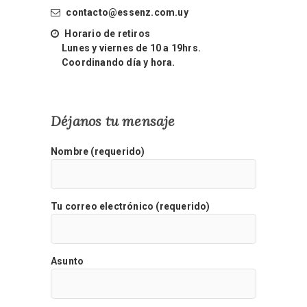
contacto@essenz.com.uy
Horario de retiros
Lunes y viernes de 10 a 19hrs.
Coordinando día y hora.
Déjanos tu mensaje
Nombre (requerido)
Tu correo electrónico (requerido)
Asunto