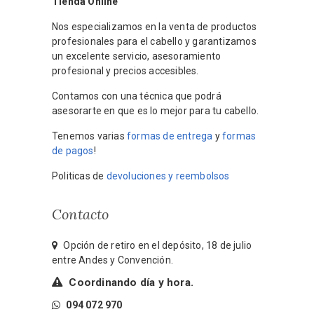
Tienda Online
Nos especializamos en la venta de productos
profesionales para el cabello y garantizamos
un excelente servicio, asesoramiento
profesional y precios accesibles.
Contamos con una técnica que podrá
asesorarte en que es lo mejor para tu cabello.
Tenemos varias
formas de entrega
y
formas
de pagos
!
Politicas de
devoluciones y reembolsos
Contacto
Opción de retiro en el depósito, 18 de julio
entre Andes y Convención.
Coordinando día y hora.
094 072 970