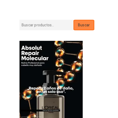
Buscar
Buscar
por: