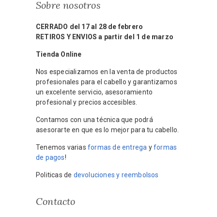
Sobre nosotros
CERRADO del 17 al 28 de febrero
RETIROS Y ENVIOS a partir del 1 de marzo
Tienda Online
Nos especializamos en la venta de productos
profesionales para el cabello y garantizamos
un excelente servicio, asesoramiento
profesional y precios accesibles.
Contamos con una técnica que podrá
asesorarte en que es lo mejor para tu cabello.
Tenemos varias
formas de entrega
y
formas
de pagos
!
Politicas de
devoluciones y reembolsos
Contacto