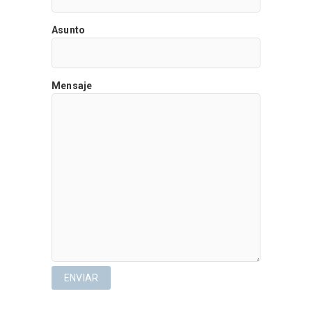
Asunto
Mensaje