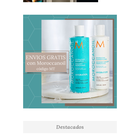
Destacados