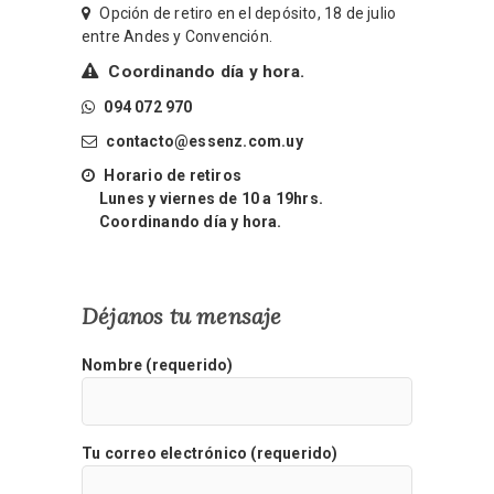
Opción de retiro en el depósito, 18 de julio
entre Andes y Convención.
Coordinando día y hora.
094 072 970
contacto@essenz.com.uy
Horario de retiros
Lunes y viernes de 10 a 19hrs.
Coordinando día y hora.
Déjanos tu mensaje
Nombre (requerido)
Tu correo electrónico (requerido)