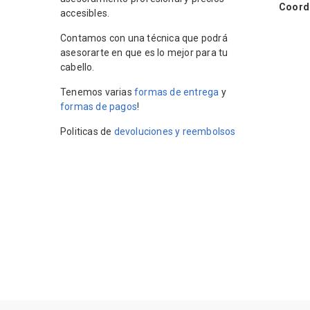
Coordin
accesibles.
Contamos con una técnica que podrá
asesorarte en que es lo mejor para tu
cabello.
Tenemos varias
formas de entrega
y
formas de pagos
!
Politicas de
devoluciones y reembolsos