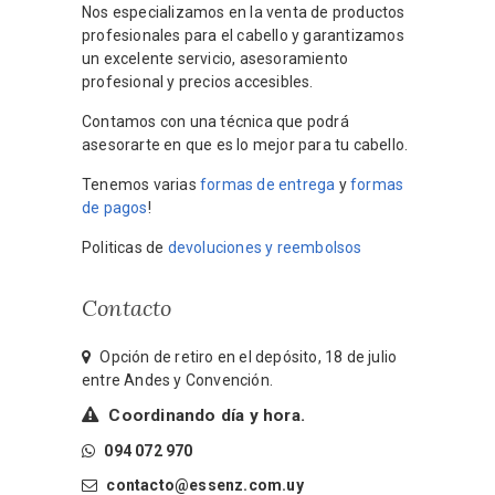
Nos especializamos en la venta de productos
profesionales para el cabello y garantizamos
un excelente servicio, asesoramiento
profesional y precios accesibles.
Contamos con una técnica que podrá
asesorarte en que es lo mejor para tu cabello.
Tenemos varias
formas de entrega
y
formas
de pagos
!
Politicas de
devoluciones y reembolsos
Contacto
Opción de retiro en el depósito, 18 de julio
entre Andes y Convención.
Coordinando día y hora.
094 072 970
contacto@essenz.com.uy