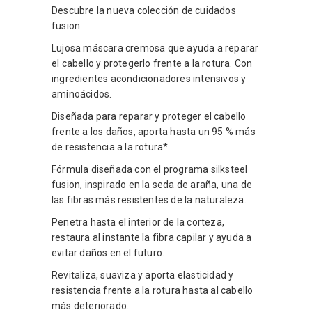
Descubre la nueva colección de cuidados
fusion.
Lujosa máscara cremosa que ayuda a reparar
el cabello y protegerlo frente a la rotura. Con
ingredientes acondicionadores intensivos y
aminoácidos.
Diseñada para reparar y proteger el cabello
frente a los daños, aporta hasta un 95 % más
de resistencia a la rotura*.
Fórmula diseñada con el programa silksteel
fusion, inspirado en la seda de araña, una de
las fibras más resistentes de la naturaleza.
Penetra hasta el interior de la corteza,
restaura al instante la fibra capilar y ayuda a
evitar daños en el futuro.
Revitaliza, suaviza y aporta elasticidad y
resistencia frente a la rotura hasta al cabello
más deteriorado.