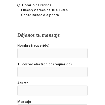
Horario de retiros
Lunes y viernes de 10 a 19hrs.
Coordinando día y hora.
Déjanos tu mensaje
Nombre (requerido)
Tu correo electrónico (requerido)
Asunto
Mensaje