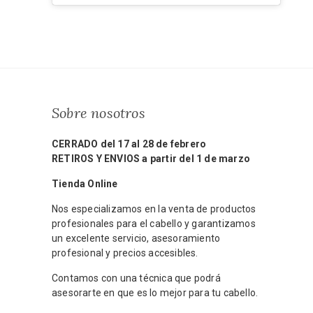
Sobre nosotros
CERRADO del 17 al 28 de febrero
RETIROS Y ENVIOS a partir del 1 de marzo
Tienda Online
Nos especializamos en la venta de productos
profesionales para el cabello y garantizamos
un excelente servicio, asesoramiento
profesional y precios accesibles.
Contamos con una técnica que podrá
asesorarte en que es lo mejor para tu cabello.