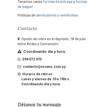
Tenemos varias
formas de entrega
y
formas
de pagos
!
Politicas de
devoluciones y reembolsos
Contacto
Opción de retiro en el depósito, 18 de julio
entre Andes y Convención.
Coordinando día y hora.
094 072 970
contacto@essenz.com.uy
Horario de retiros
Lunes y viernes de 10 a 19hrs.
Coordinando día y hora.
Déjanos tu mensaje