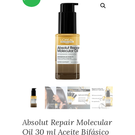
Absolut Repair Molecular
Oil 30 ml Aceite Bifásico