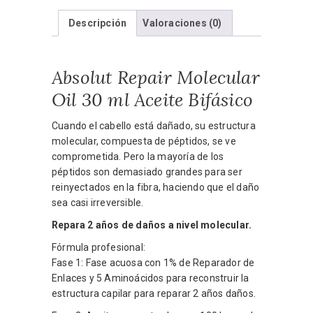
cantidad
Descripción
Valoraciones (0)
Absolut Repair Molecular
Oil 30 ml Aceite Bifásico
Cuando el cabello está dañado, su estructura
molecular, compuesta de péptidos, se ve
comprometida. Pero la mayoría de los
péptidos son demasiado grandes para ser
reinyectados en la fibra, haciendo que el daño
sea casi irreversible.
Repara 2 años de daños a nivel molecular.
Fórmula profesional:
Fase 1: Fase acuosa con 1% de Reparador de
Enlaces y 5 Aminoácidos para reconstruir la
estructura capilar para reparar 2 años daños.