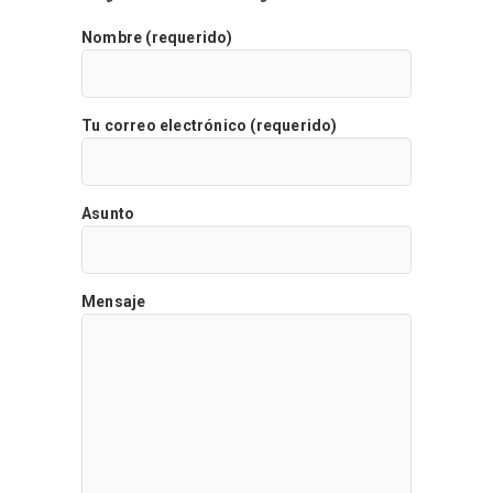
Nombre (requerido)
Tu correo electrónico (requerido)
Asunto
Mensaje