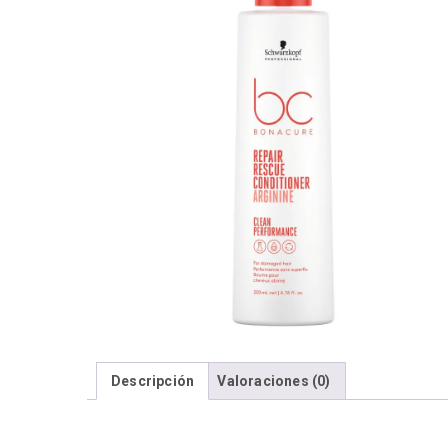
Descripción
Valoraciones (0)