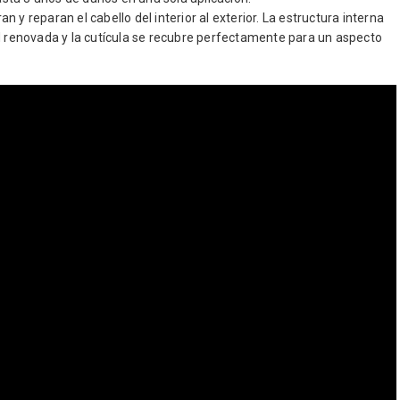
y reparan el cabello del interior al exterior. La estructura interna
renovada y la cutícula se recubre perfectamente para un aspecto