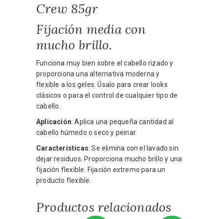
Crew 85gr
Fijación media con
mucho brillo.
Funciona muy bien sobre el cabello rizado y
proporciona una alternativa moderna y
flexible a los geles. Úsalo para crear looks
clásicos o para el control de cualquier tipo de
cabello.
Aplicación
: Aplica una pequeña cantidad al
cabello húmedo o seco y peinar.
Características
: Se elimina con el lavado sin
dejar residuos. Proporciona mucho brillo y una
fijación flexible. Fijación extremo para un
producto flexible.
Productos relacionados