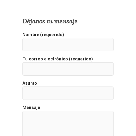
Déjanos tu mensaje
Nombre (requerido)
Tu correo electrónico (requerido)
Asunto
Mensaje