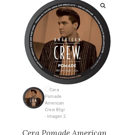
Cera Pomade American