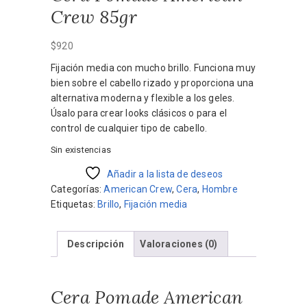
Crew 85gr
$
920
Fijación media con mucho brillo. Funciona muy
bien sobre el cabello rizado y proporciona una
alternativa moderna y flexible a los geles.
Úsalo para crear looks clásicos o para el
control de cualquier tipo de cabello.
Sin existencias
Añadir a la lista de deseos
Categorías:
American Crew
,
Cera
,
Hombre
Etiquetas:
Brillo
,
Fijación media
Descripción
Valoraciones (0)
Cera Pomade American