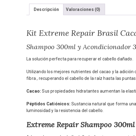
Descripción
Valoraciones (0)
Kit Extreme Repair Brasil Cac
Shampoo 300ml y Acondicionador 
La solución perfecta para recuperar el cabello dañado.
Utilizando los mejores nutrientes del cacao y la adició
fibra , recuperando el cabello de la raíz hasta las puntas
Cacao:
Sus propiedades hidratantes aumentan la elastic
Péptidos Catiónicos:
Sustancia natural que forma una b
luminosidad y la resistencia del cabello.
Extreme Repair Shampoo 300ml