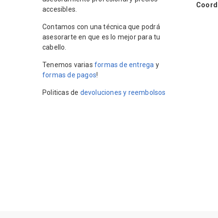
Coordin
accesibles.
Contamos con una técnica que podrá
asesorarte en que es lo mejor para tu
cabello.
Tenemos varias
formas de entrega
y
formas de pagos
!
Politicas de
devoluciones y reembolsos