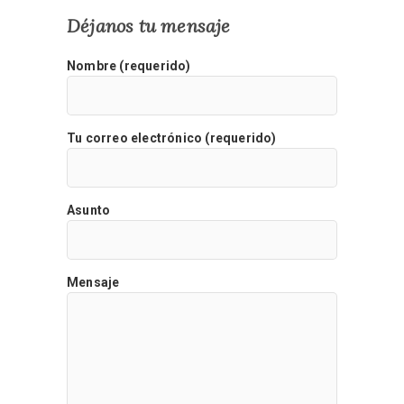
Déjanos tu mensaje
Nombre (requerido)
Tu correo electrónico (requerido)
Asunto
Mensaje