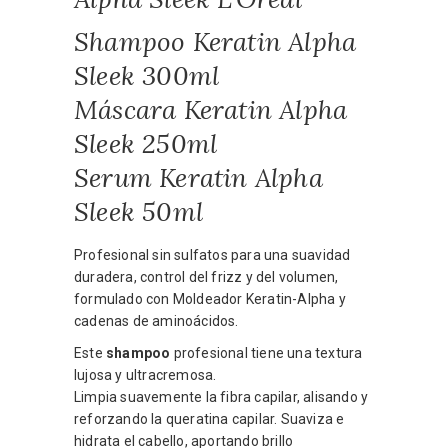
Shampoo Keratin Alpha
Sleek 300ml
Máscara Keratin Alpha
Sleek 250ml
Serum Keratin Alpha
Sleek 50ml
Profesional sin sulfatos para una suavidad
duradera, control del frizz y del volumen,
formulado con Moldeador Keratin-Alpha y
cadenas de aminoácidos.
Este
shampoo
profesional tiene una textura
lujosa y ultracremosa.
Limpia suavemente la fibra capilar, alisando y
reforzando la queratina capilar. Suaviza e
hidrata el cabello, aportando brillo