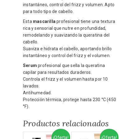
instantáneo, control del frizz y volumen. Apto
para todo tipo de cabello.
Esta
mascarilla
profesional tiene una textura
rica y sensorial que nutre en profundidad,
remodelando y suavizando la queratina del
cabello.
Suaviza e hidrata el cabello, aportando brillo
instantáneo y control del frizz y el volumen.
Serum
profesional que sella la queratina
capilar para resultados duraderos.
Controla el frizz y el volumen hasta por 10
lavados.
Antihumedad.
Protección térmica, protege hasta 230 °C (450
°F).
Productos relacionados
¡Oferta!
¡Oferta!