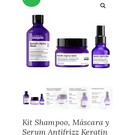
Kit Shampoo, Máscara y
Serum Antifrizz Keratin