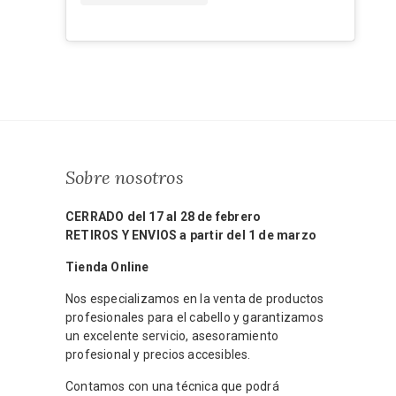
Sobre nosotros
CERRADO del 17 al 28 de febrero
RETIROS Y ENVIOS a partir del 1 de marzo
Tienda Online
Nos especializamos en la venta de productos
profesionales para el cabello y garantizamos
un excelente servicio, asesoramiento
profesional y precios accesibles.
Contamos con una técnica que podrá