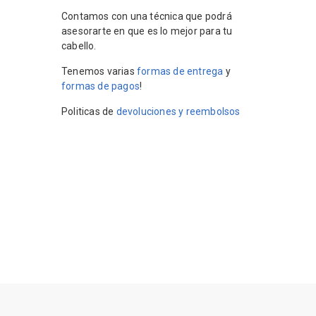
Contamos con una técnica que podrá
asesorarte en que es lo mejor para tu
cabello.
Tenemos varias
formas de entrega
y
formas de pagos
!
Politicas de
devoluciones y reembolsos