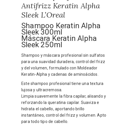
Antifrizz Keratin Alpha
Sleek L’Oreal
Shampoo Keratin Alpha
Sleek 300ml
Máscara Keratin Alpha
Sleek 250ml
Shampoo y máscara profesional sin sulfatos
para una suavidad duradera, control del frizz
y del volumen, formulado con Moldeador
Keratin-Alpha y cadenas de aminoácidos.
Este shampoo profesional tiene una textura
lujosa y ultracremosa.
Limpia suavemente la fibra capilar, alisando y
reforzando la queratina capilar. Suaviza e
hidrata el cabello, aportando brillo
instantáneo, control del frizz y volumen. Apto
para todo tipo de cabello.