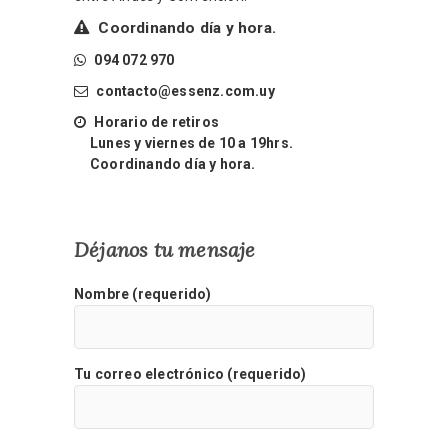
Coordinando día y hora.
094 072 970
contacto@essenz.com.uy
Horario de retiros
Lunes y viernes de 10 a 19hrs.
Coordinando día y hora.
Déjanos tu mensaje
Nombre (requerido)
Tu correo electrónico (requerido)