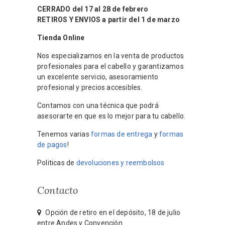
CERRADO del 17 al 28 de febrero
RETIROS Y ENVIOS a partir del 1 de marzo
Tienda Online
Nos especializamos en la venta de productos
profesionales para el cabello y garantizamos
un excelente servicio, asesoramiento
profesional y precios accesibles.
Contamos con una técnica que podrá
asesorarte en que es lo mejor para tu cabello.
Tenemos varias
formas de entrega
y
formas
de pagos
!
Politicas de
devoluciones y reembolsos
Contacto
Opción de retiro en el depósito, 18 de julio
entre Andes y Convención.