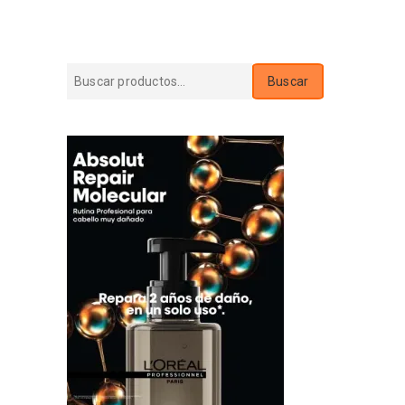
Buscar
Buscar
por: