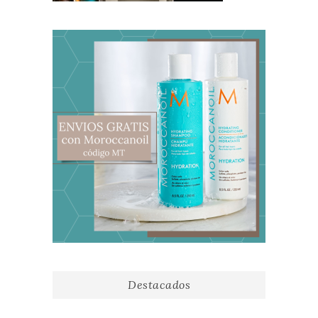
Destacados