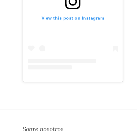
View this post on Instagram
Sobre nosotros