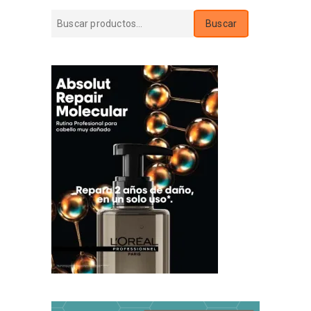
Buscar
Buscar
por: