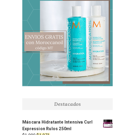
Destacados
Máscara Hidratante Intensiva Curl
Expression Rulos 250ml