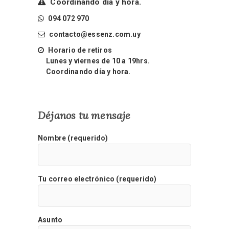
Coordinando día y hora.
094 072 970
contacto@essenz.com.uy
Horario de retiros
Lunes y viernes de 10 a 19hrs.
Coordinando día y hora.
Déjanos tu mensaje
Nombre (requerido)
Tu correo electrónico (requerido)
Asunto