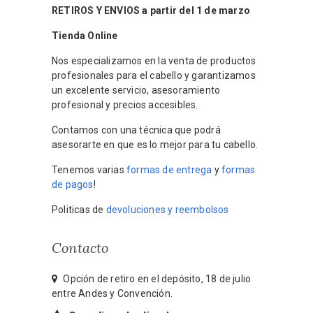
RETIROS Y ENVIOS a partir del 1 de marzo
Tienda Online
Nos especializamos en la venta de productos
profesionales para el cabello y garantizamos
un excelente servicio, asesoramiento
profesional y precios accesibles.
Contamos con una técnica que podrá
asesorarte en que es lo mejor para tu cabello.
Tenemos varias
formas de entrega
y
formas
de pagos
!
Politicas de
devoluciones y reembolsos
Contacto
Opción de retiro en el depósito, 18 de julio
entre Andes y Convención.