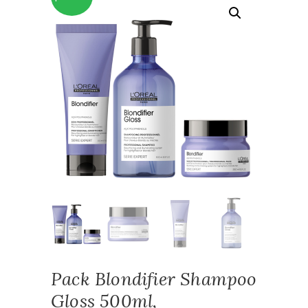
Pack Blondifier Shampoo
Gloss 500ml,