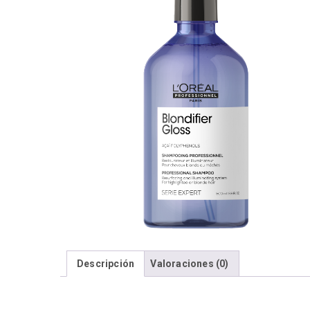
Descripción
Valoraciones (0)