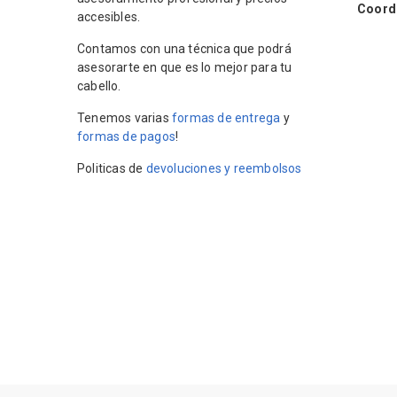
Coordin
accesibles.
Contamos con una técnica que podrá
asesorarte en que es lo mejor para tu
cabello.
Tenemos varias
formas de entrega
y
formas de pagos
!
Politicas de
devoluciones y reembolsos