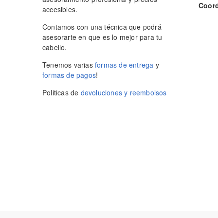
Coordin
accesibles.
Contamos con una técnica que podrá
asesorarte en que es lo mejor para tu
cabello.
Tenemos varias
formas de entrega
y
formas de pagos
!
Politicas de
devoluciones y reembolsos