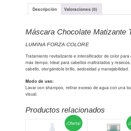
Descripción
Valoraciones (0)
Máscara Chocolate Matizante T
LUMINA FORZA COLORE
Tratamiento revitalizante e intensificador de color para
más tiempo. Ideal para cabellos maltratados y resecos
cabello, otorgándole brillo, sedosidad y manejabilidad.
Modo de uso:
Lavar con shampoo, retirar exceso de agua con una toa
visual.
Productos relacionados
¡Oferta!
¡