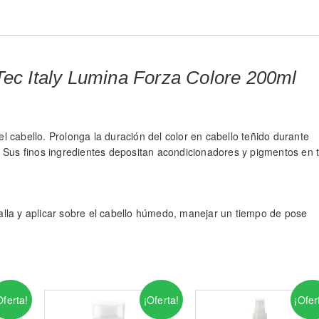
ec Italy Lumina Forza Colore 200ml
 el cabello. Prolonga la duración del color en cabello teñido durante
. Sus finos ingredientes depositan acondicionadores y pigmentos en 
lla y aplicar sobre el cabello húmedo, manejar un tiempo de pose
Oferta!
¡Oferta!
¡Ofer