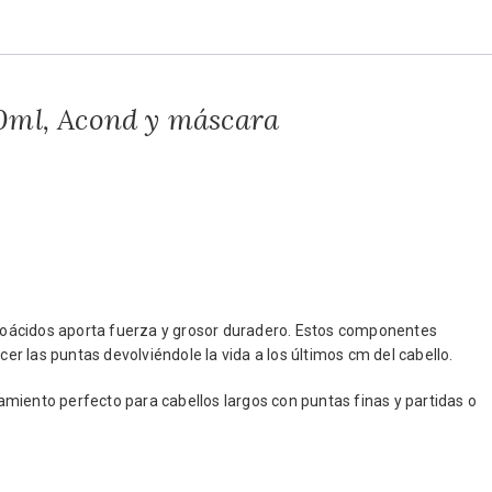
0ml, Acond y máscara
oácidos aporta fuerza y grosor duradero. Estos componentes
cer las puntas devolviéndole la vida a los últimos cm del cabello.
tamiento perfecto para cabellos largos con puntas finas y partidas o