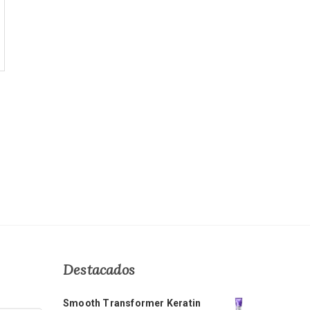
Destacados
Smooth Transformer Keratin