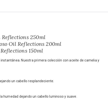
 Reflections 250ml
so Oil Reflections 200ml
Reflections 150ml
instantánea. Nuestra primera colección con aceite de camelia y
ejando un cabello resplandeciente.
la humedad dejando un cabello luminoso y suave.