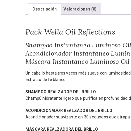
Descripción
Valoraciones (0)
Pack Wella Oil Reflections
Shampoo Instantaneo Luminoso Oil
Acondicionador Instantaneo Lumino
Máscara Instantaneo Luminoso Oil 
Un cabello hasta tres veces más suave con luminosidad 
extracto de té blanco
SHAMPOO REALZADOR DEL BRILLO
Champú hidratante ligero que purifica en profundidad d
ACONDICIONADOR REALZADOR DEL BRILLO
Acondicionador suavizante en 30 segundos que atrapa 
MÁSCARA REALZADORA DEL BRILLO