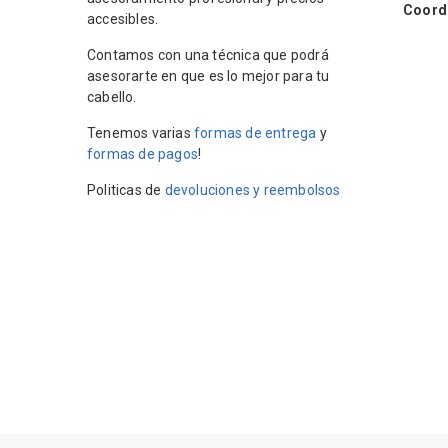
Coordin
accesibles.
Contamos con una técnica que podrá
asesorarte en que es lo mejor para tu
cabello.
Tenemos varias
formas de entrega
y
formas de pagos
!
Politicas de
devoluciones y reembolsos