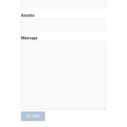
Asunto
Mensaje