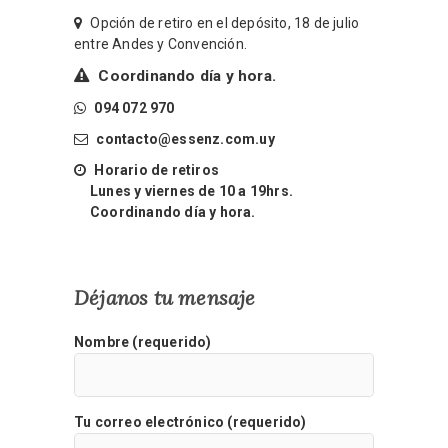
Opción de retiro en el depósito, 18 de julio
entre Andes y Convención.
Coordinando día y hora.
094 072 970
contacto@essenz.com.uy
Horario de retiros
Lunes y viernes de 10 a 19hrs.
Coordinando día y hora.
Déjanos tu mensaje
Nombre (requerido)
Tu correo electrónico (requerido)