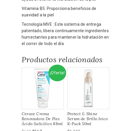
Vitamina B5: Proporciona beneficios de
suavidad a la piel
Tecnología MVE : Este sistema de entrega
patentado, libera continuamente ingredientes
humectantes para mantener la hidratación en
el correr de todo el día
Productos relacionados
¡Oferta!
Cerave Crema
Protect & Shine
Renovadora De Pies
Serum de Brillo Joico
Ácido Salicílico 88ml
K-Pack 50ml