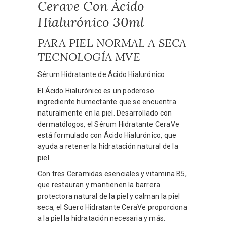
Cerave Con Ácido
Hialurónico 30ml
PARA PIEL NORMAL A SECA
TECNOLOGÍA MVE
Sérum Hidratante de Ácido Hialurónico
El Ácido Hialurónico es un poderoso
ingrediente humectante que se encuentra
naturalmente en la piel. Desarrollado con
dermatólogos, el Sérum Hidratante CeraVe
está formulado con Ácido Hialurónico, que
ayuda a retener la hidratación natural de la
piel.
Con tres Ceramidas esenciales y vitamina B5,
que restauran y mantienen la barrera
protectora natural de la piel y calman la piel
seca, el Suero Hidratante CeraVe proporciona
a la piel la hidratación necesaria y más.