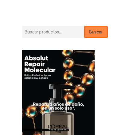
Buscar
Buscar
por: