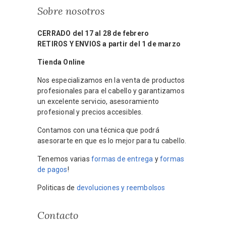
Sobre nosotros
CERRADO del 17 al 28 de febrero
RETIROS Y ENVIOS a partir del 1 de marzo
Tienda Online
Nos especializamos en la venta de productos
profesionales para el cabello y garantizamos
un excelente servicio, asesoramiento
profesional y precios accesibles.
Contamos con una técnica que podrá
asesorarte en que es lo mejor para tu cabello.
Tenemos varias
formas de entrega
y
formas
de pagos
!
Politicas de
devoluciones y reembolsos
Contacto