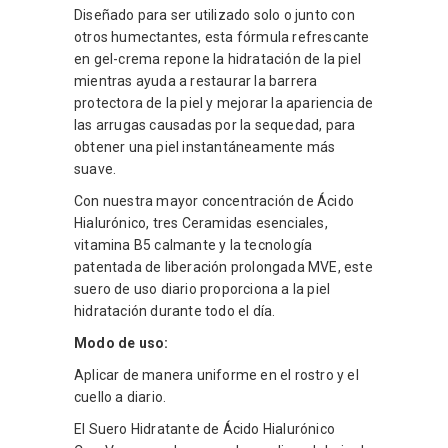
Diseñado para ser utilizado solo o junto con
otros humectantes, esta fórmula refrescante
en gel-crema repone la hidratación de la piel
mientras ayuda a restaurar la barrera
protectora de la piel y mejorar la apariencia de
las arrugas causadas por la sequedad, para
obtener una piel instantáneamente más
suave.
Con nuestra mayor concentración de Ácido
Hialurónico, tres Ceramidas esenciales,
vitamina B5 calmante y la tecnología
patentada de liberación prolongada MVE, este
suero de uso diario proporciona a la piel
hidratación durante todo el día.
Modo de uso:
Aplicar de manera uniforme en el rostro y el
cuello a diario.
El Suero Hidratante de Ácido Hialurónico