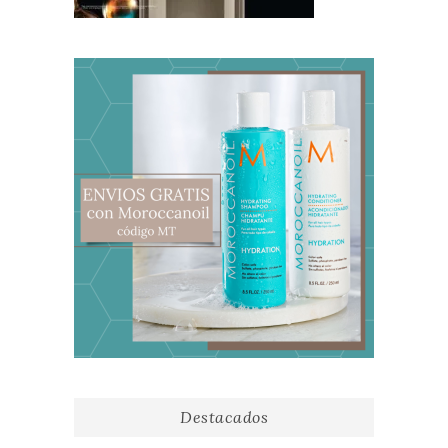
Destacados