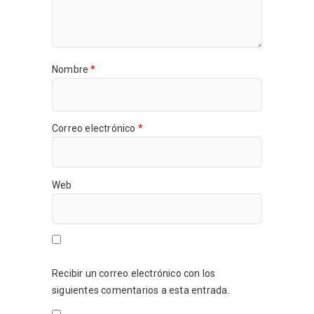
Nombre
*
Correo electrónico
*
Web
Recibir un correo electrónico con los
siguientes comentarios a esta entrada.