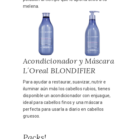
melena.
Acondicionador y Máscara
L´Oreal BLONDIFIER
Para ayudar a restaurar, suavizar, nutrir e
iluminar aún más los cabellos rubios, tienes
disponible un acondicionador con enjuague,
ideal para cabellos finos y una máscara
perfecta para usarla a diario en cabellos
gruesos.
Packs!