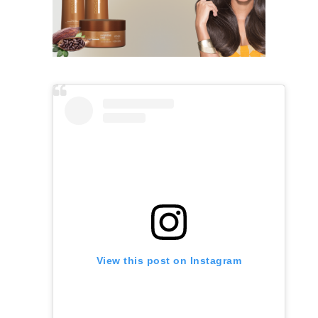
View this post on Instagram