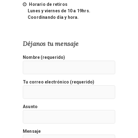
Horario de retiros
Lunes y viernes de 10 a 19hrs.
Coordinando día y hora.
Déjanos tu mensaje
Nombre (requerido)
Tu correo electrónico (requerido)
Asunto
Mensaje