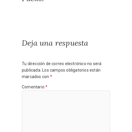
Deja una respuesta
Tu dirección de correo electrónico no será
publicada.
Los campos obligatorios están
marcados con
*
Comentario
*