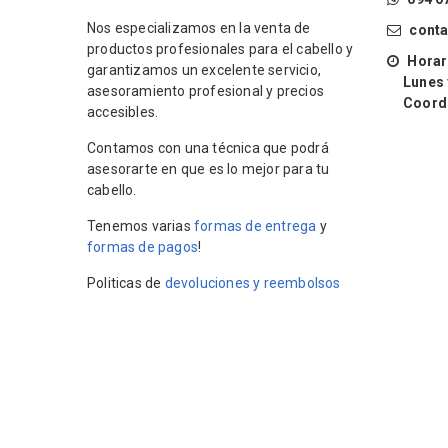
Nos especializamos en la venta de
cont
productos profesionales para el cabello y
Horari
garantizamos un excelente servicio,
Lunes y 
asesoramiento profesional y precios
Coordin
accesibles.
Contamos con una técnica que podrá
asesorarte en que es lo mejor para tu
cabello.
Tenemos varias
formas de entrega
y
formas de pagos
!
Politicas de
devoluciones y reembolsos