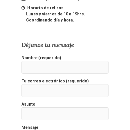
Horario de retiros
Lunes y viernes de 10 a 19hrs.
Coordinando día y hora.
Déjanos tu mensaje
Nombre (requerido)
Tu correo electrónico (requerido)
Asunto
Mensaje