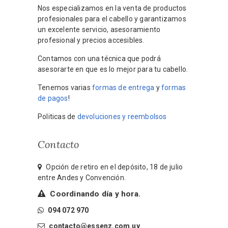
Nos especializamos en la venta de productos
profesionales para el cabello y garantizamos
un excelente servicio, asesoramiento
profesional y precios accesibles.
Contamos con una técnica que podrá
asesorarte en que es lo mejor para tu cabello.
Tenemos varias
formas de entrega
y
formas
de pagos
!
Politicas de
devoluciones y reembolsos
Contacto
Opción de retiro en el depósito, 18 de julio
entre Andes y Convención.
Coordinando día y hora.
094 072 970
contacto@essenz.com.uy