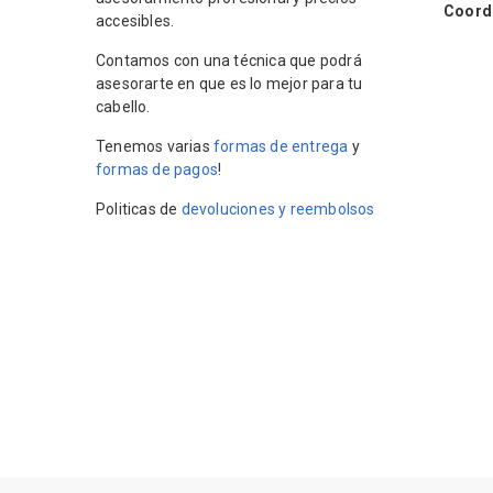
Coordin
accesibles.
Contamos con una técnica que podrá
asesorarte en que es lo mejor para tu
cabello.
Tenemos varias
formas de entrega
y
formas de pagos
!
Politicas de
devoluciones y reembolsos