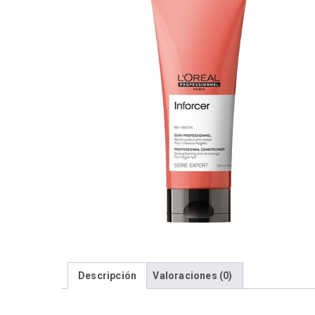
Descripción
Valoraciones (0)