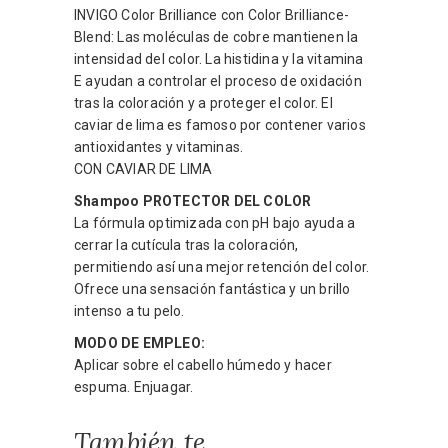
INVIGO Color Brilliance con Color Brilliance-
Blend: Las moléculas de cobre mantienen la
intensidad del color. La histidina y la vitamina
E ayudan a controlar el proceso de oxidación
tras la coloración y a proteger el color. El
caviar de lima es famoso por contener varios
antioxidantes y vitaminas.
CON CAVIAR DE LIMA
Shampoo PROTECTOR DEL COLOR
La fórmula optimizada con pH bajo ayuda a
cerrar la cutícula tras la coloración,
permitiendo así una mejor retención del color.
Ofrece una sensación fantástica y un brillo
intenso a tu pelo.
MODO DE EMPLEO:
Aplicar sobre el cabello húmedo y hacer
espuma. Enjuagar.
También te