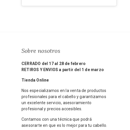
Sobre nosotros
CERRADO del 17 al 28 de febrero
RETIROS Y ENVIOS a partir del 1 de marzo
Tienda Online
Nos especializamos en la venta de productos
profesionales para el cabello y garantizamos
un excelente servicio, asesoramiento
profesional y precios accesibles.
Contamos con una técnica que podrá
asesorarte en que es lo mejor para tu cabello.