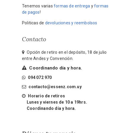
Tenemos varias
formas de entrega
y
formas
de pagos
!
Politicas de
devoluciones y reembolsos
Contacto
Opción de retiro en el depósito, 18 de julio
entre Andes y Convención.
Coordinando día y hora.
094 072 970
contacto@essenz.com.uy
Horario de retiros
Lunes y viernes de 10 a 19hrs.
Coordinando día y hora.