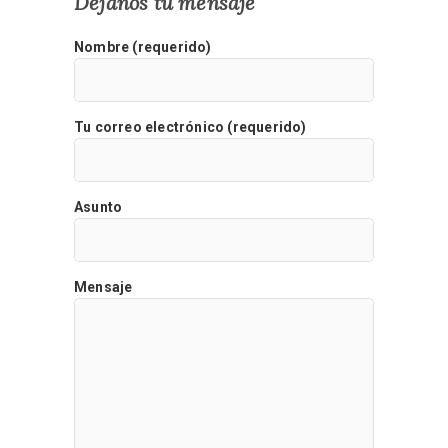
Déjanos tu mensaje
Nombre (requerido)
Tu correo electrónico (requerido)
Asunto
Mensaje