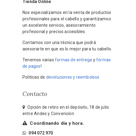
Tienda Online
Nos especializamos en la venta de productos
profesionales para el cabello y garantizamos
un excelente servicio, asesoramiento
profesional y precios accesibles.
Contamos con una técnica que podrá
asesorarte en que es lo mejor para tu cabello.
Tenemos varias
formas de entrega
y
formas
de pagos
!
Politicas de
devoluciones y reembolsos
Contacto
Opción de retiro en el depósito, 18 de julio
entre Andes y Convención.
Coordinando día y hora.
094 072 970