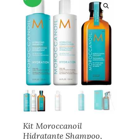
Kit Moroccanoil
Hidratante Shampoo,