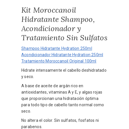
Kit Moroccanoil
Hidratante Shampoo,
Acondicionador y
Tratamiento Sin Sulfatos
Shampoo Hidratante Hydration 250ml
Acondicionador Hidratante Hydration 250ml
Tratamiento Moroccanoil Original 100ml
Hidrate intensamente el cabello deshidratado
y seco.
A base de aceite de argán rico en
antioxidantes, vitaminas A y E, y algas rojas
que proporcionan una hidratación óptima
para todo tipo de cabello tanto normal como
seco.
No altera el color. Sin sulfatos, fosfatos ni
parabenos.