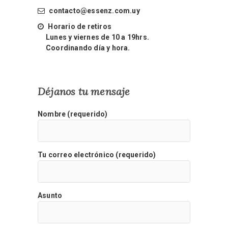
contacto@essenz.com.uy
Horario de retiros
Lunes y viernes de 10 a 19hrs.
Coordinando día y hora.
Déjanos tu mensaje
Nombre (requerido)
Tu correo electrónico (requerido)
Asunto