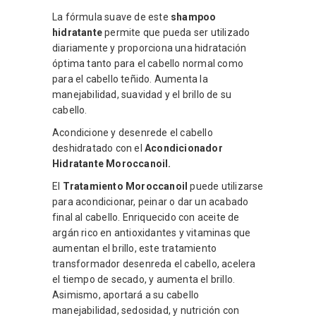
La fórmula suave de este
shampoo
hidratante
permite que pueda ser utilizado
diariamente y proporciona una hidratación
óptima tanto para el cabello normal como
para el cabello teñido. Aumenta la
manejabilidad, suavidad y el brillo de su
cabello.
Acondicione y desenrede el cabello
deshidratado con el
Acondicionador
Hidratante Moroccanoil.
El
Tratamiento Moroccanoil
puede utilizarse
para acondicionar, peinar o dar un acabado
final al cabello. Enriquecido con aceite de
argán rico en antioxidantes y vitaminas que
aumentan el brillo, este tratamiento
transformador desenreda el cabello, acelera
el tiempo de secado, y aumenta el brillo.
Asimismo, aportará a su cabello
manejabilidad, sedosidad, y nutrición con