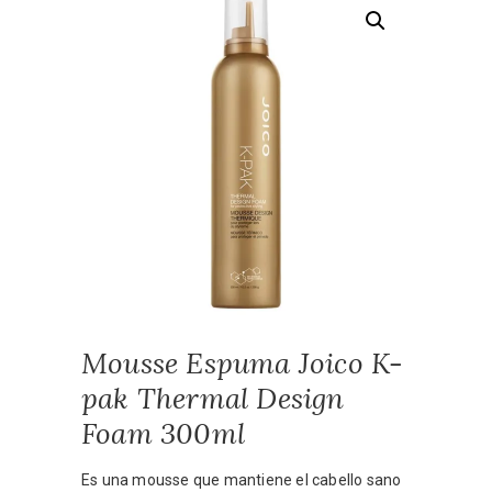
Mousse Espuma Joico K-
pak Thermal Design
Foam 300ml
Es una mousse que mantiene el cabello sano